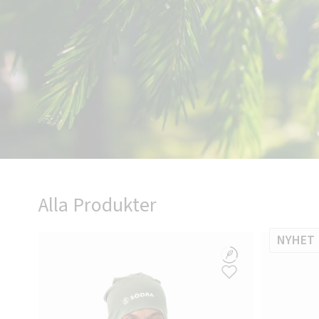
Alla Produkter
NYHET