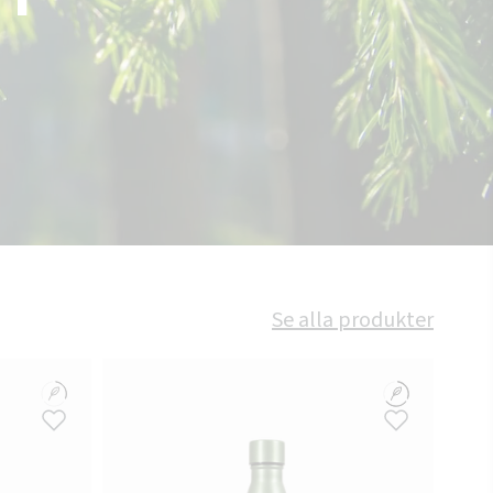
Se alla produkter